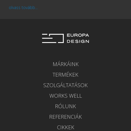
olvass tovább...
MÁRKÁINK
TERMÉKEK
SZOLGÁLTATÁSOK
WORKS WELL
RÓLUNK
REFERENCIÁK
CIKKEK