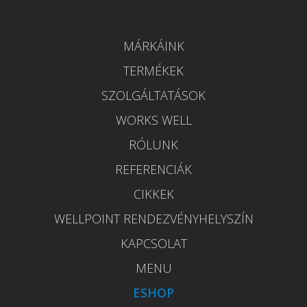
MÁRKÁINK
TERMÉKEK
SZOLGÁLTATÁSOK
WORKS WELL
RÓLUNK
REFERENCIÁK
CIKKEK
WELLPOINT RENDEZVÉNYHELYSZÍN
KAPCSOLAT
MENU
ESHOP