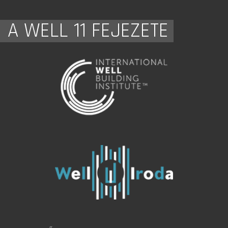
A WELL 11 FEJEZETE