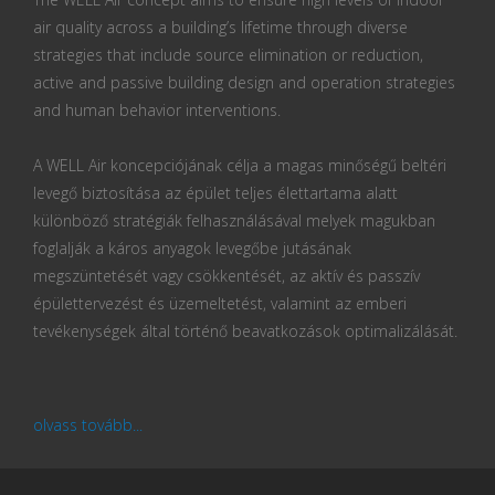
air quality across a building’s lifetime through diverse
strategies that include source elimination or reduction,
active and passive building design and operation strategies
and human behavior interventions.
A WELL Air koncepciójának célja a magas minőségű beltéri
levegő biztosítása az épület teljes élettartama alatt
különböző stratégiák felhasználásával melyek magukban
foglalják a káros anyagok levegőbe jutásának
megszüntetését vagy csökkentését, az aktív és passzív
épülettervezést és üzemeltetést, valamint az emberi
tevékenységek által történő beavatkozások optimalizálását.
olvass tovább...