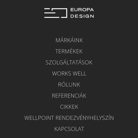
MÁRKÁINK
TERMÉKEK
SZOLGÁLTATÁSOK
WORKS WELL
RÓLUNK
REFERENCIÁK
CIKKEK
WELLPOINT RENDEZVÉNYHELYSZÍN
KAPCSOLAT