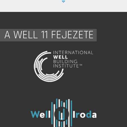
A WELL 11 FEJEZETE