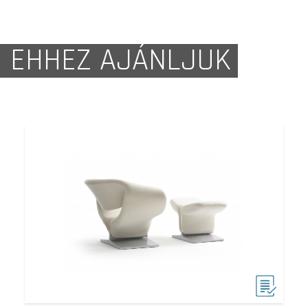
EHHEZ AJÁNLJUK