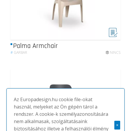
Palma Armchair
#
GARBAR
NINCS
Az Europadesign.hu cookie file-okat
használ, melyeket az Ön gépén tárol a
rendszer. A cookie-k személyazonosítására
nem alkalmasak, szolgáltatásaink
×
biztosításához illetve a felhasználói élmény