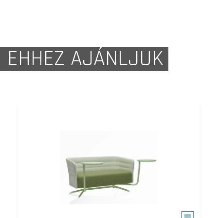
EHHEZ AJÁNLJUK