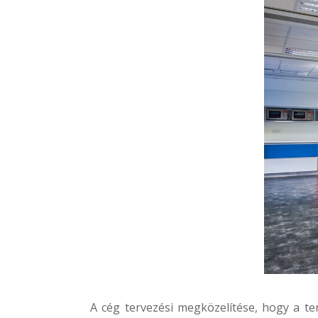
A cég tervezési megközelítése, hogy a te