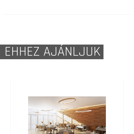
EHHEZ AJÁNLJUK