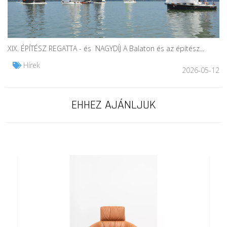
XIX. ÉPÍTÉSZ REGATTA - és NAGYDÍJ A Balaton és az építész...
Hírek
2026-05-12
EHHEZ AJÁNLJUK