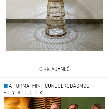
CIKK AJÁNLÓ
A FORMA, MINT GONDOLKODÁSMÓD –
FOLYTATÓDOTT A...