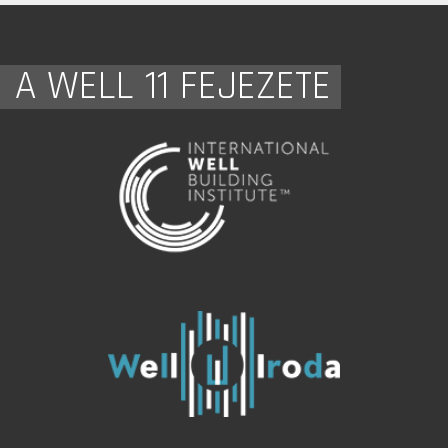
A WELL 11 FEJEZETE