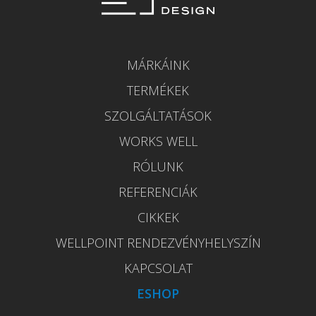
MÁRKÁINK
TERMÉKEK
SZOLGÁLTATÁSOK
WORKS WELL
RÓLUNK
REFERENCIÁK
CIKKEK
WELLPOINT RENDEZVÉNYHELYSZÍN
KAPCSOLAT
ESHOP