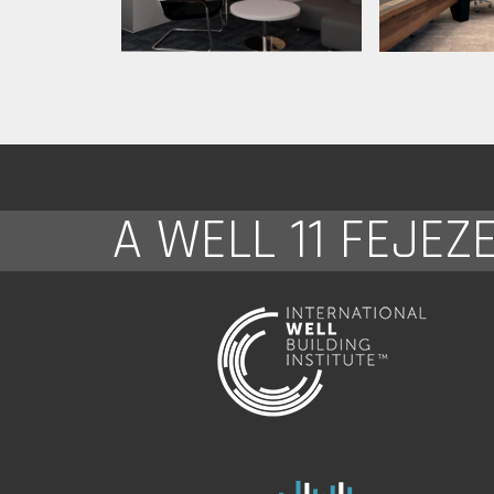
A WELL 11 FEJEZ