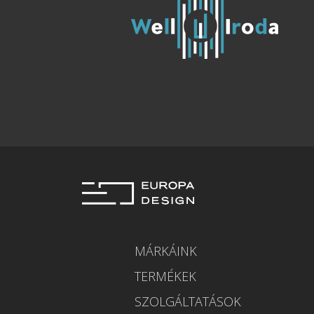
MÁRKÁINK
TERMÉKEK
SZOLGÁLTATÁSOK