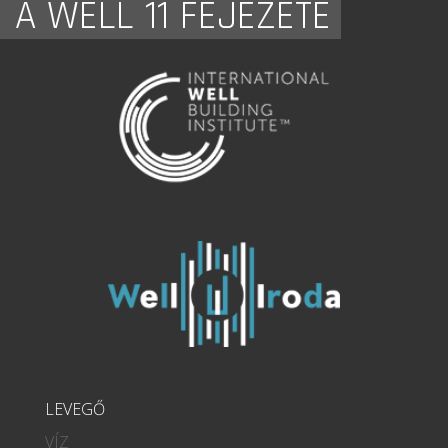
A WELL 11 FEJEZETE
LEVEGŐ
VÍZ