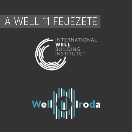
A WELL 11 FEJEZETE