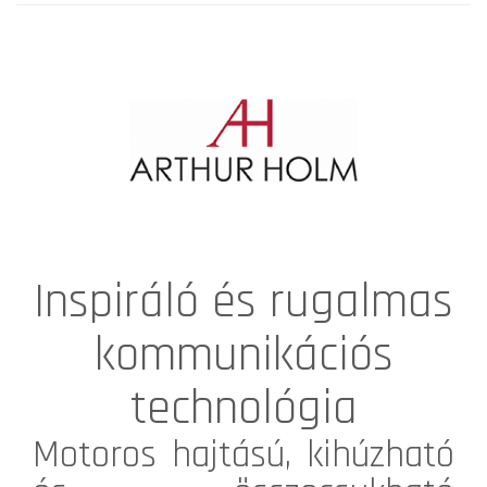
Inspiráló és rugalmas
kommunikációs
technológia
Motoros hajtású, kihúzható