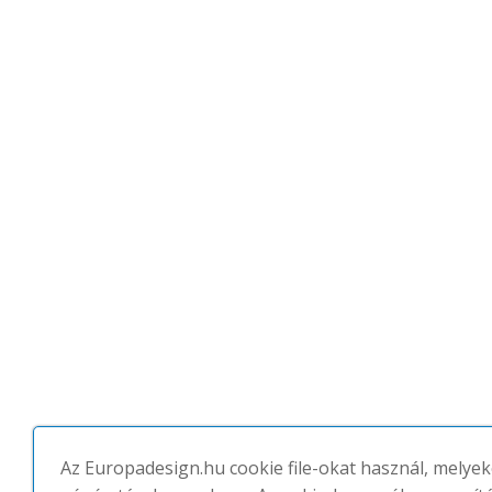
Az Europadesign.hu cookie file-okat használ, melyek