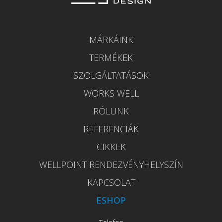
MÁRKÁINK
TERMÉKEK
SZOLGÁLTATÁSOK
WORKS WELL
RÓLUNK
REFERENCIÁK
CIKKEK
WELLPOINT RENDEZVÉNYHELYSZÍN
KAPCSOLAT
ESHOP