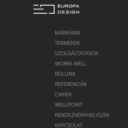
MÁRKÁINK
TERMÉKEK
SZOLGÁLTATÁSOK
WORKS WELL
RÓLUNK
REFERENCIÁK
CIKKEK
WELLPOINT
RENDEZVÉNYHELYSZÍN
KAPCSOLAT