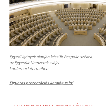
Egyedi igények alapján készült Bespoke székek,
az Egyesült Nemzetek svájci
konferenciatermében
Figueras prezentációs katalógus itt!