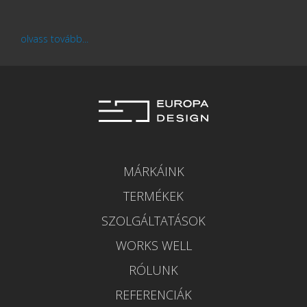
olvass tovább...
MÁRKÁINK
TERMÉKEK
SZOLGÁLTATÁSOK
WORKS WELL
RÓLUNK
REFERENCIÁK