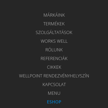
MÁRKÁINK
TERMÉKEK
SZOLGÁLTATÁSOK
WORKS WELL
RÓLUNK
REFERENCIÁK
CIKKEK
WELLPOINT RENDEZVÉNYHELYSZÍN
KAPCSOLAT
MENU
ESHOP