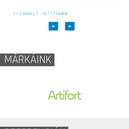
1 / 2 oldal | 1 - 16 / 17 találat
MÁRKÁINK