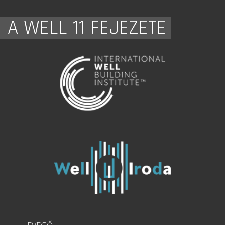
A WELL 11 FEJEZETE