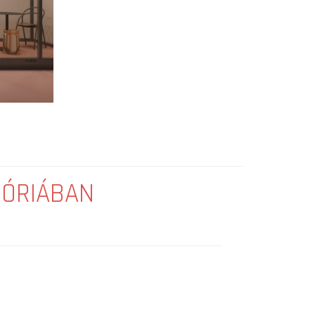
GÓRIÁBAN