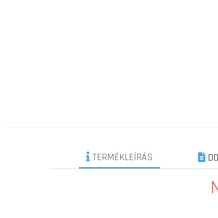
TERMÉKLEÍRÁS
DO