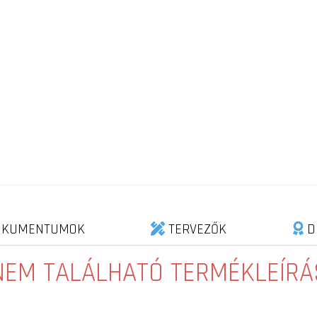
KUMENTUMOK
TERVEZŐK
D
NEM TALÁLHATÓ TERMÉKLEÍRÁ