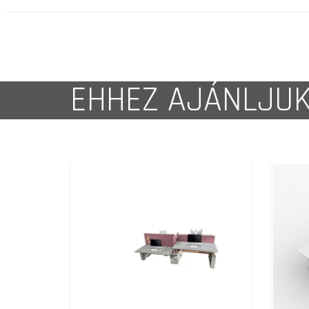
EHHEZ AJÁNLJU