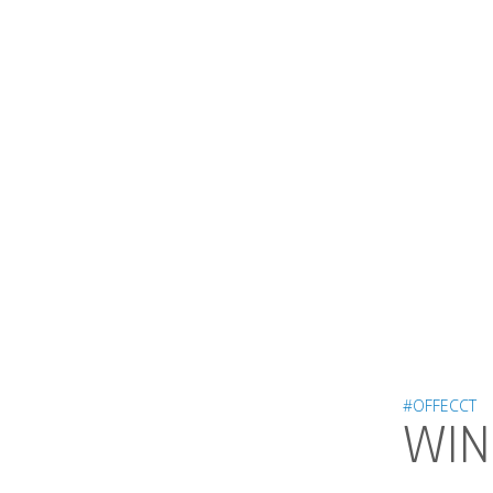
#OFFECCT
WIN