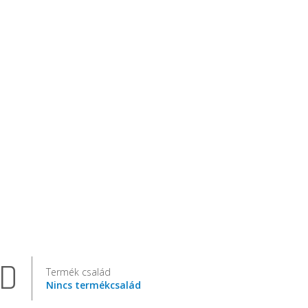
D
Termék család
Nincs termékcsalád