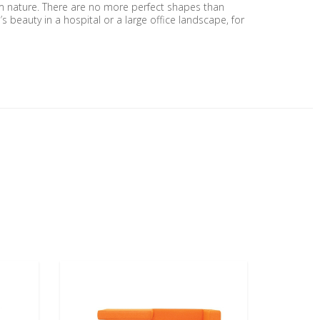
om nature. There are no more perfect shapes than
’s beauty in a hospital or a large office landscape, for