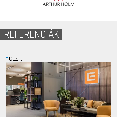
REFERENCIÁK
VIRÁNYOS...