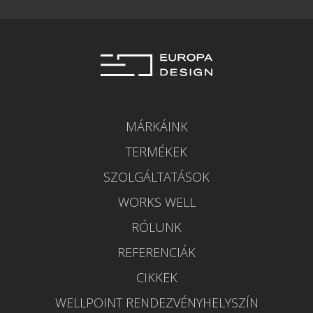
MÁRKÁINK
TERMÉKEK
SZOLGÁLTATÁSOK
WORKS WELL
RÓLUNK
REFERENCIÁK
CIKKEK
WELLPOINT RENDEZVÉNYHELYSZÍN