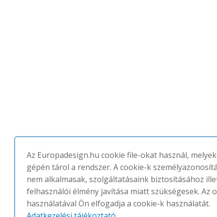
Az Europadesign.hu cookie file-okat használ, melyek
gépén tárol a rendszer. A cookie-k személyazonosít
nem alkalmasak, szolgáltatásaink biztosításához ille
felhasználói élmény javítása miatt szükségesek. Az o
használatával Ön elfogadja a cookie-k használatát.
Adatkezelési tájékoztató