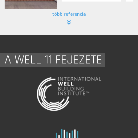
több referencia
A WELL 11 FEJEZETE