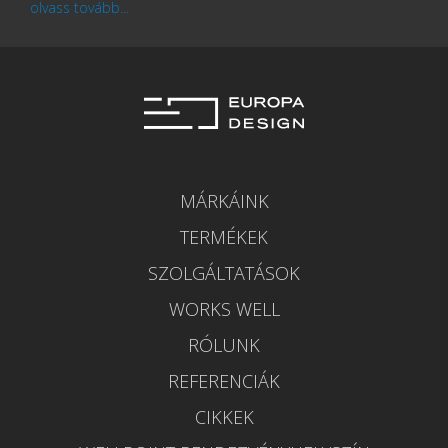
olvass tovább...
MÁRKÁINK
TERMÉKEK
SZOLGÁLTATÁSOK
WORKS WELL
RÓLUNK
REFERENCIÁK
CIKKEK