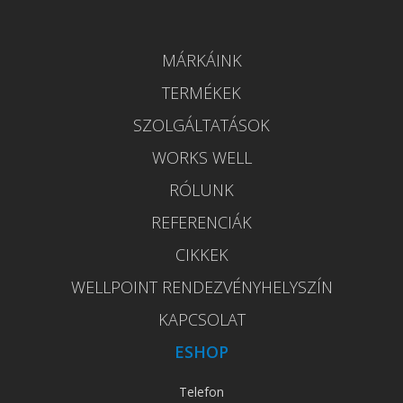
MÁRKÁINK
TERMÉKEK
SZOLGÁLTATÁSOK
WORKS WELL
RÓLUNK
REFERENCIÁK
CIKKEK
WELLPOINT RENDEZVÉNYHELYSZÍN
KAPCSOLAT
ESHOP
Telefon