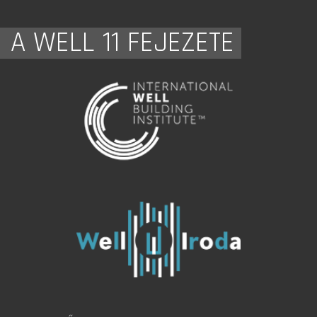
A WELL 11 FEJEZETE