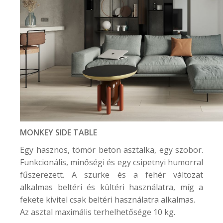
MONKEY SIDE TABLE
Egy hasznos, tömör beton asztalka, egy szobor.
Funkcionális, minőségi és egy csipetnyi humorral
fűszerezett. A szürke és a fehér változat
alkalmas beltéri és kültéri használatra, míg a
fekete kivitel csak beltéri használatra alkalmas.
Az asztal maximális terhelhetősége 10 kg.