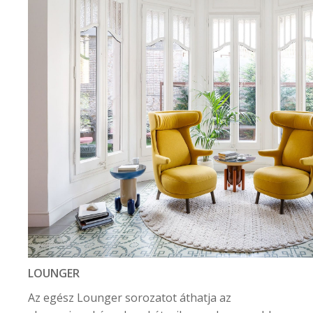
LOUNGER
Az egész Lounger sorozatot áthatja az