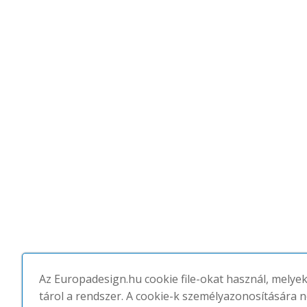
Az Europadesign.hu cookie file-okat használ, melye
tárol a rendszer. A cookie-k személyazonosítására 