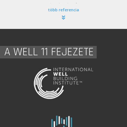
több referencia
A WELL 11 FEJEZETE