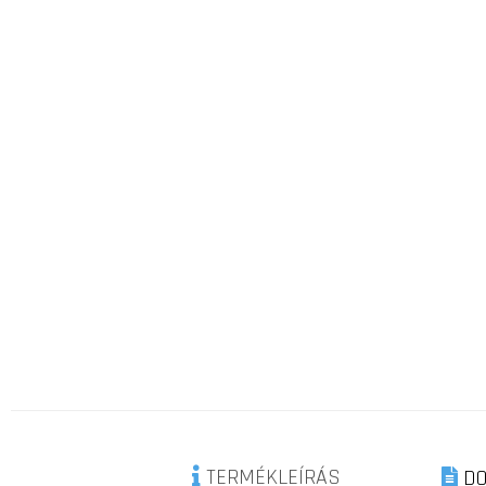
TERMÉKLEÍRÁS
DO