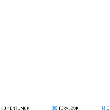
KUMENTUMOK
TERVEZŐK
D