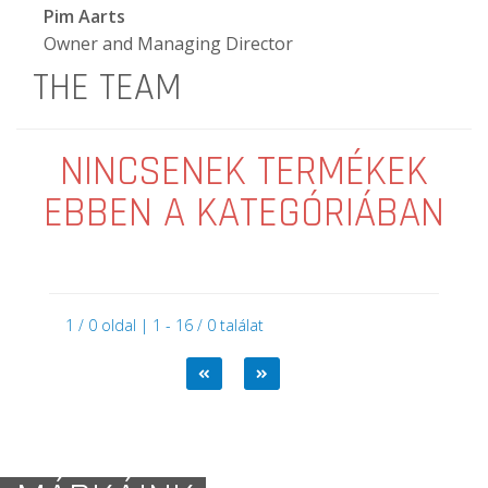
Pim Aarts
Owner and Managing Director
THE TEAM
NINCSENEK TERMÉKEK
EBBEN A KATEGÓRIÁBAN
1 / 0 oldal | 1 - 16 / 0 találat