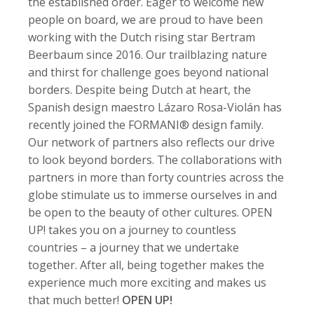
the established order. Eager to welcome new
people on board, we are proud to have been
working with the Dutch rising star Bertram
Beerbaum since 2016. Our trailblazing nature
and thirst for challenge goes beyond national
borders. Despite being Dutch at heart, the
Spanish design maestro Lázaro Rosa-Violán has
recently joined the FORMANI® design family.
Our network of partners also reflects our drive
to look beyond borders. The collaborations with
partners in more than forty countries across the
globe stimulate us to immerse ourselves in and
be open to the beauty of other cultures. OPEN
UP! takes you on a journey to countless
countries – a journey that we undertake
together. After all, being together makes the
experience much more exciting and makes us
that much better!
OPEN UP!