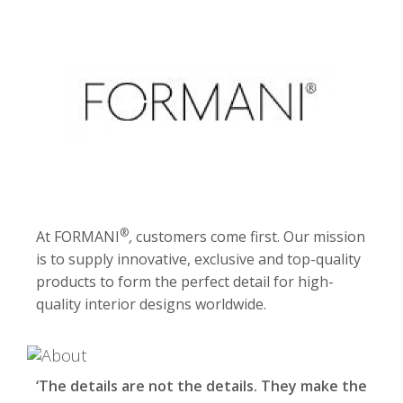
®
At FORMANI
,
customers come first. Our mission
is to supply innovative, exclusive and top-quality
products to form the perfect detail for high-
quality interior designs worldwide.
‘The details are not the details. They make the