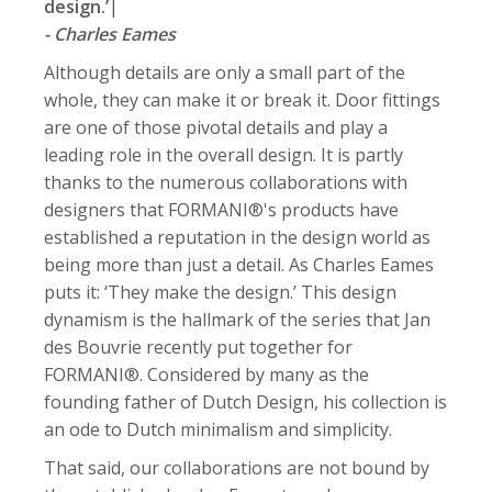
design.’
|
- Charles Eames
Although details are only a small part of the
whole, they can make it or break it. Door fittings
are one of those pivotal details and play a
leading role in the overall design. It is partly
thanks to the numerous collaborations with
designers that FORMANI®'s products have
established a reputation in the design world as
being more than just a detail. As Charles Eames
puts it: ‘They make the design.’ This design
dynamism is the hallmark of the series that Jan
des Bouvrie recently put together for
FORMANI®. Considered by many as the
founding father of Dutch Design, his collection is
an ode to Dutch minimalism and simplicity.
That said, our collaborations are not bound by