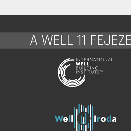
A WELL 11 FEJEZ