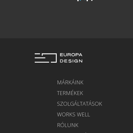
MÁRKÁINK
TERMÉKEK
SZOLGÁLTATÁSOK
WORKS WELL
RÓLUNK