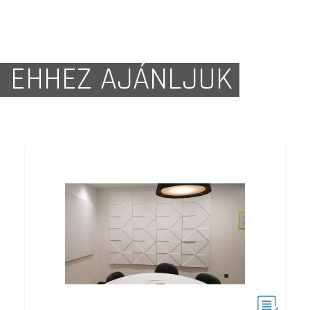
EHHEZ AJÁNLJUK