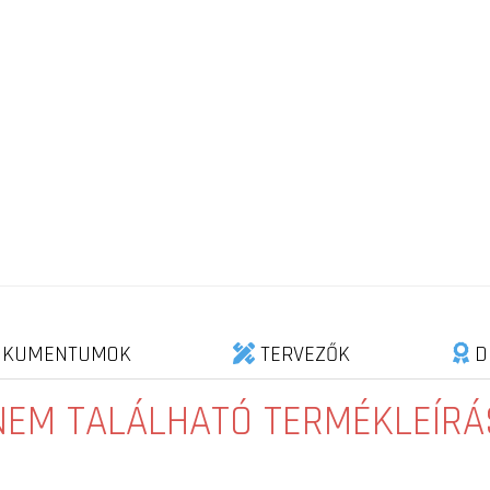
KUMENTUMOK
TERVEZŐK
D
NEM TALÁLHATÓ TERMÉKLEÍRÁ