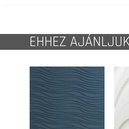
EHHEZ AJÁNLJU