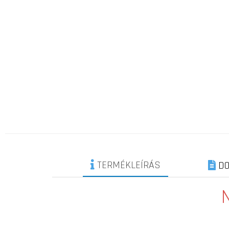
TERMÉKLEÍRÁS
DO