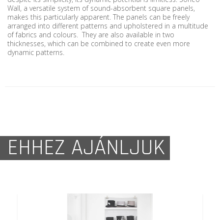
Wall, a versatile system of sound-absorbent square panels,
makes this particularly apparent. The panels can be freely
arranged into different patterns and upholstered in a multitude
of fabrics and colours. They are also available in two
thicknesses, which can be combined to create even more
dynamic patterns.
EHHEZ AJÁNLJUK