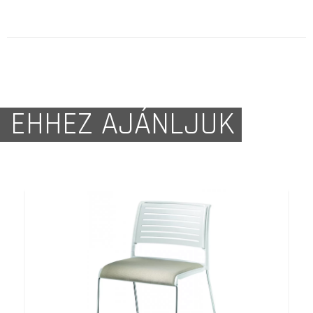
EHHEZ AJÁNLJUK