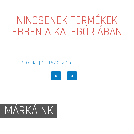
NINCSENEK TERMÉKEK
EBBEN A KATEGÓRIÁBAN
1 / 0 oldal | 1 - 16 / 0 találat
MÁRKÁINK