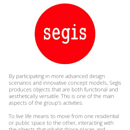
By participating in more advanced design
scenarios and innovative concept models, Segis
produces objects that are both functional and
aesthetically versatile. This is one of the main
aspects of the group’s activities.
To live life means to move from one residential
or public space to the other, interacting with
the objects that inhabit those places and