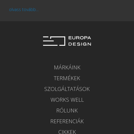
olvass tovább...
MÁRKÁINK
TERMÉKEK
SZOLGÁLTATÁSOK
WORKS WELL
RÓLUNK
REFERENCIÁK
CIKKEK