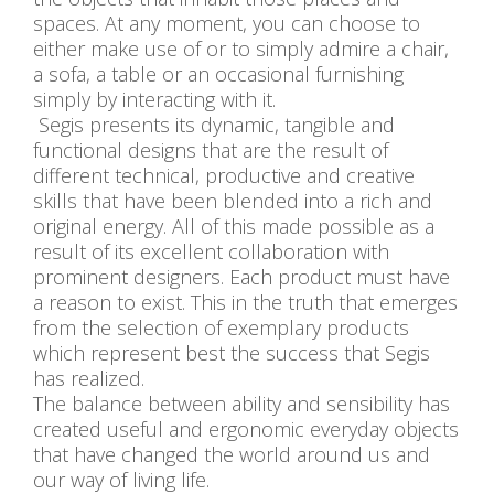
spaces. At any moment, you can choose to
either make use of or to simply admire a chair,
a sofa, a table or an occasional furnishing
simply by interacting with it.
Segis presents its dynamic, tangible and
functional designs that are the result of
different technical, productive and creative
skills that have been blended into a rich and
original energy. All of this made possible as a
result of its excellent collaboration with
prominent designers. Each product must have
a reason to exist. This in the truth that emerges
from the selection of exemplary products
which represent best the success that Segis
has realized.
The balance between ability and sensibility has
created useful and ergonomic everyday objects
that have changed the world around us and
our way of living life.