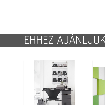
EHHEZ AJÁNLJU