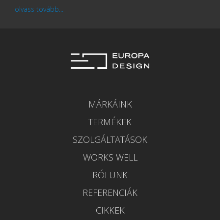
olvass tovább...
MÁRKÁINK
TERMÉKEK
SZOLGÁLTATÁSOK
WORKS WELL
RÓLUNK
REFERENCIÁK
CIKKEK