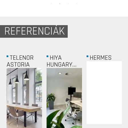
REFERENCIÁK
TELENOR
HIYA
HERMES
ASTORIA
HUNGARY...