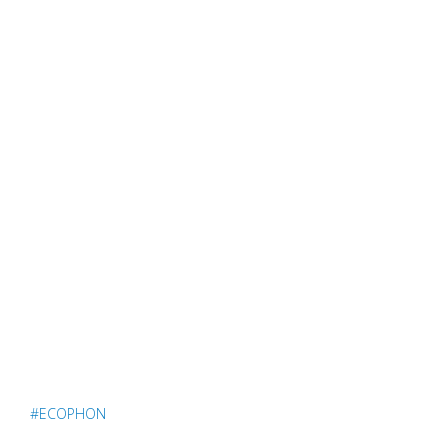
#ECOPHON