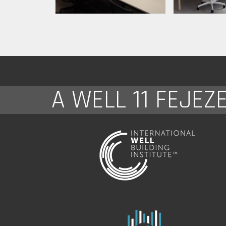
A WELL 11 FEJEZ