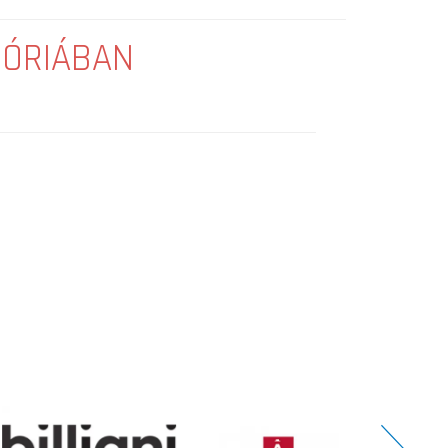
GÓRIÁBAN