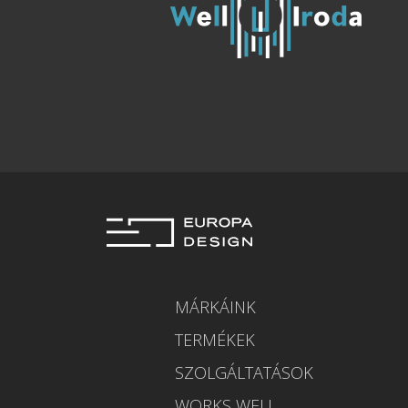
MÁRKÁINK
TERMÉKEK
SZOLGÁLTATÁSOK
WORKS WELL