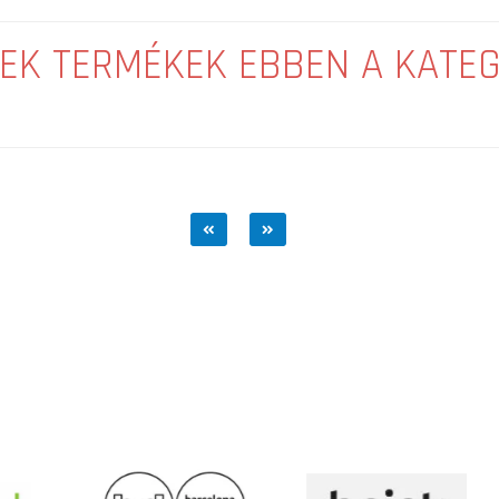
EK TERMÉKEK EBBEN A KATE