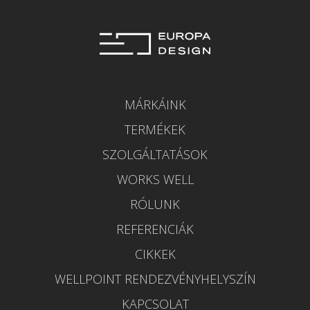
MÁRKÁINK
TERMÉKEK
SZOLGÁLTATÁSOK
WORKS WELL
RÓLUNK
REFERENCIÁK
CIKKEK
WELLPOINT RENDEZVÉNYHELYSZÍN
KAPCSOLAT