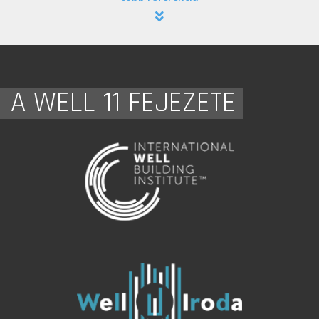
A WELL 11 FEJEZETE