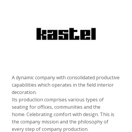
A dynamic company with consolidated productive
capabilities which operates in the field interior
decoration.
Its production comprises various types of
seating for offices, communities and the
home. Celebrating comfort with design. This is
the company mission and the philosophy of
every step of company production.