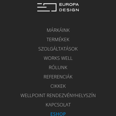
MÁRKÁINK
TERMÉKEK
SZOLGÁLTATÁSOK
WORKS WELL
RÓLUNK
REFERENCIÁK
CIKKEK
WELLPOINT RENDEZVÉNYHELYSZÍN
KAPCSOLAT
ESHOP