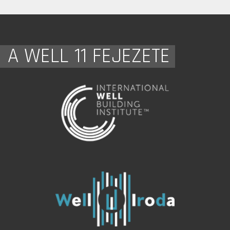
A WELL 11 FEJEZETE