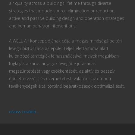
air quality across a building’s lifetime through diverse
strategies that include source elimination or reduction,
active and passive building design and operation strategies
and human behavior interventions.
A WELL Air koncepciójának célja a magas minőségű beltéri
levegő biztosítása az épület teljes élettartama alatt
különböző stratégiák felhasználásával melyek magukban
foglalják a káros anyagok levegőbe jutásának
megszüntetését vagy csökkentését, az aktív és passzív
épülettervezést és üzemeltetést, valamint az emberi
tevékenységek által történő beavatkozások optimalizálását.
olvass tovább...