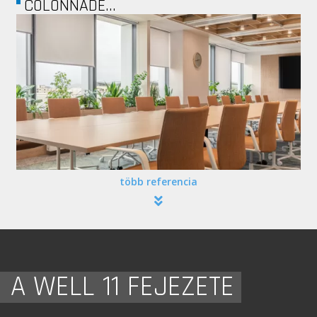
COLONNADE...
több referencia
A WELL 11 FEJEZETE