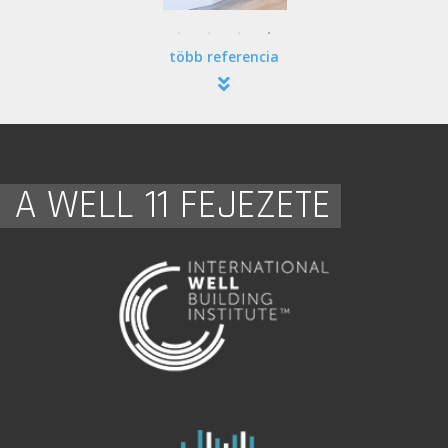
több referencia
A WELL 11 FEJEZETE