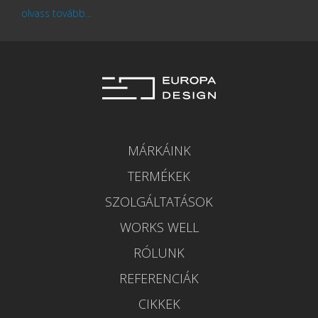
olvass tovább...
MÁRKÁINK
TERMÉKEK
SZOLGÁLTATÁSOK
WORKS WELL
RÓLUNK
REFERENCIÁK
CIKKEK