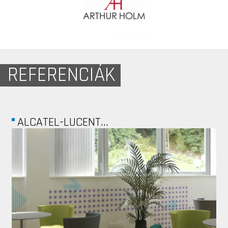
REFERENCIÁK
ALPHAGONN