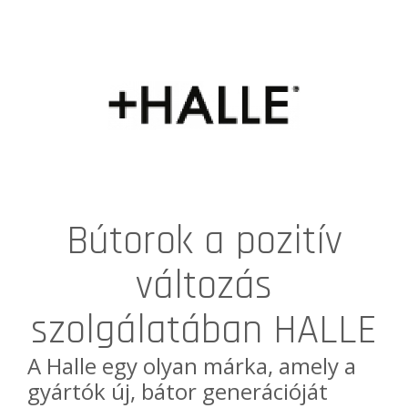
Bútorok a pozitív
változás
szolgálatában HALLE
A
Halle
egy olyan márka, amely a
gyártók új, bátor generációját