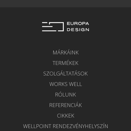
MÁRKÁINK
TERMÉKEK
SZOLGÁLTATÁSOK
WORKS WELL
RÓLUNK
REFERENCIÁK
CIKKEK
WELLPOINT RENDEZVÉNYHELYSZÍN