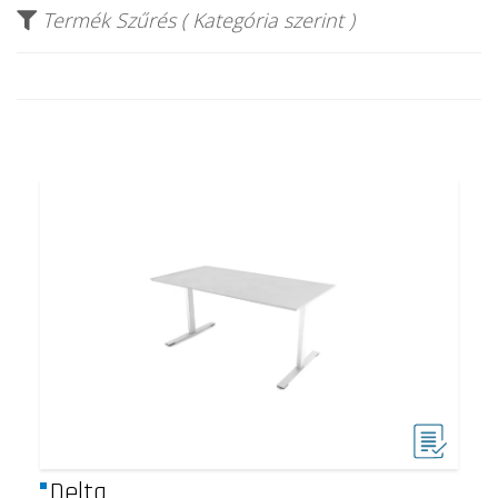
Termék Szűrés ( Kategória szerint )
Delta