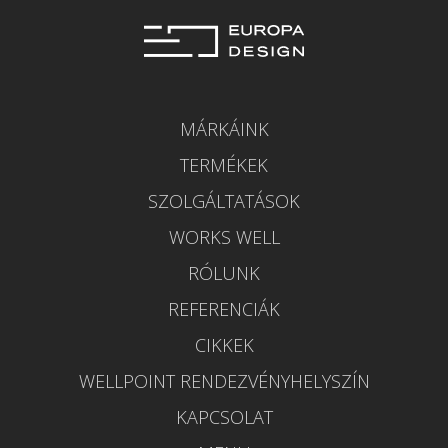
MÁRKÁINK
TERMÉKEK
SZOLGÁLTATÁSOK
WORKS WELL
RÓLUNK
REFERENCIÁK
CIKKEK
WELLPOINT RENDEZVÉNYHELYSZÍN
KAPCSOLAT