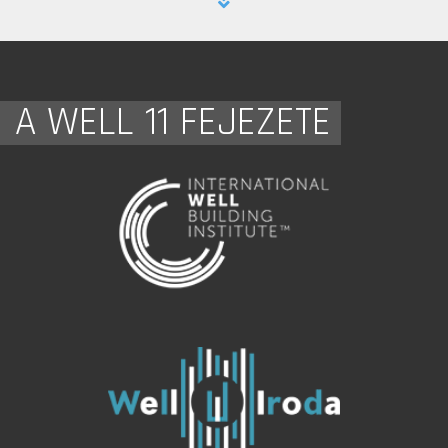
A WELL 11 FEJEZETE