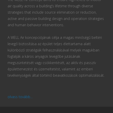
air quality across a building’s lifetime through diverse
strategies that include source elimination or reduction,
active and passive building design and operation strategies
and human behavior interventions.
A WELL Air koncepciójának célja a magas minőségű beltéri
levegő biztosítása az épület teljes élettartama alatt
különböző stratégiák felhasználásával melyek magukban
foglalják a káros anyagok levegőbe jutásának
megszüntetését vagy csökkentését, az aktív és passzív
épülettervezést és üzemeltetést, valamint az emberi
tevékenységek által történő beavatkozások optimalizálását.
olvass tovább...