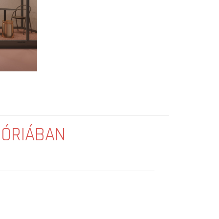
GÓRIÁBAN