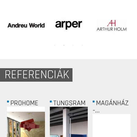
REFERENCIÁK
PROHOME
TUNGSRAM
MAGÁNHÁZ
-...