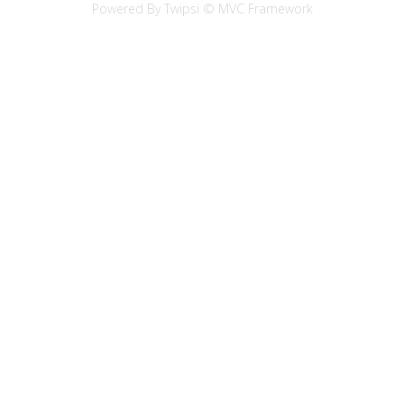
Powered By Twipsi © MVC Framework