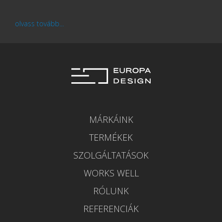
olvass tovább...
MÁRKÁINK
TERMÉKEK
SZOLGÁLTATÁSOK
WORKS WELL
RÓLUNK
REFERENCIÁK