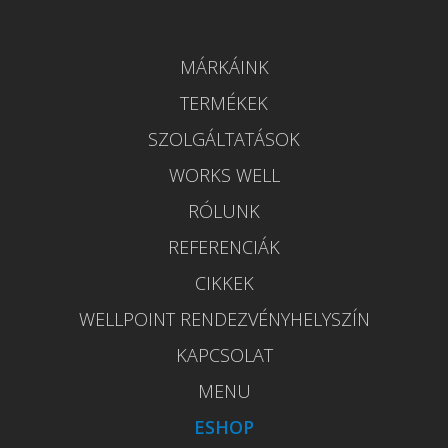
MÁRKÁINK
TERMÉKEK
SZOLGÁLTATÁSOK
WORKS WELL
RÓLUNK
REFERENCIÁK
CIKKEK
WELLPOINT RENDEZVÉNYHELYSZÍN
KAPCSOLAT
MENU
ESHOP