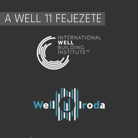
A WELL 11 FEJEZETE