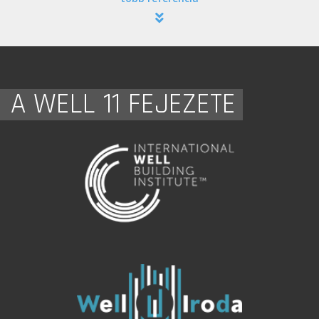
A WELL 11 FEJEZETE