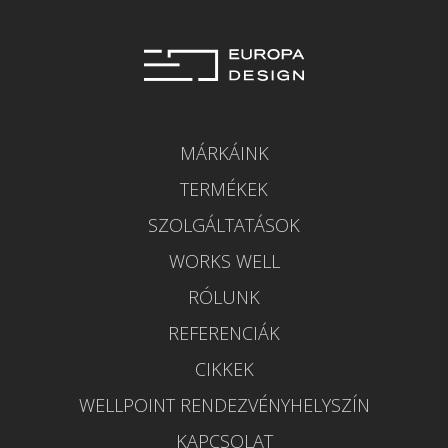
MÁRKÁINK
TERMÉKEK
SZOLGÁLTATÁSOK
WORKS WELL
RÓLUNK
REFERENCIÁK
CIKKEK
WELLPOINT RENDEZVÉNYHELYSZÍN
KAPCSOLAT