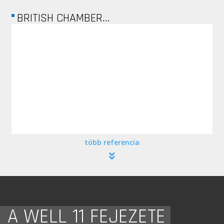
BRITISH CHAMBER...
több referencia
A WELL 11 FEJEZETE