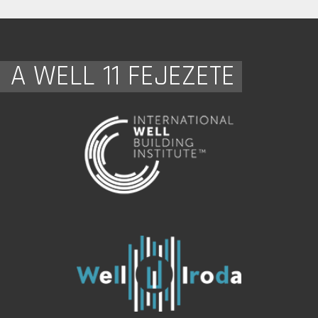
A WELL 11 FEJEZETE