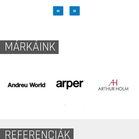
MÁRKÁINK
REFERENCIÁK