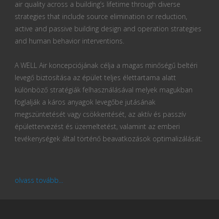
air quality across a building’s lifetime through diverse
strategies that include source elimination or reduction,
active and passive building design and operation strategies
and human behavior interventions.
A WELL Air koncepciójának célja a magas minőségű beltéri
levegő biztosítása az épület teljes élettartama alatt
különböző stratégiák felhasználásával melyek magukban
foglalják a káros anyagok levegőbe jutásának
megszüntetését vagy csökkentését, az aktív és passzív
épülettervezést és üzemeltetést, valamint az emberi
tevékenységek által történő beavatkozások optimalizálását.
olvass tovább...