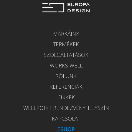
MÁRKÁINK
TERMÉKEK
SZOLGÁLTATÁSOK
WORKS WELL
RÓLUNK
REFERENCIÁK
CIKKEK
WELLPOINT RENDEZVÉNYHELYSZÍN
KAPCSOLAT
ESHOP